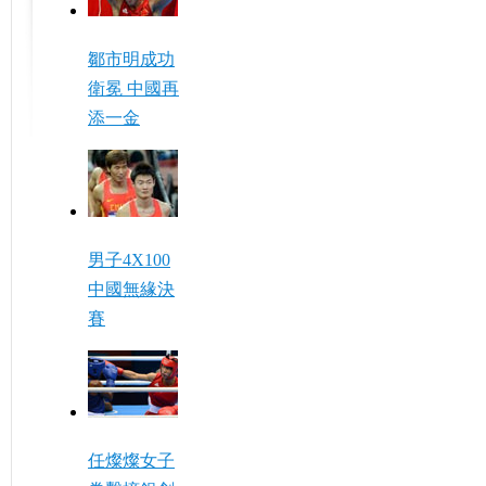
鄒市明成功
衛冕 中國再
添一金
男子4X100
中國無緣決
賽
任燦燦女子