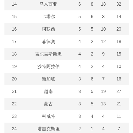
14
马来西亚
6
8
18
32
15
卡塔尔
5
6
3
14
16
阿联酋
5
5
10
20
17
菲律宾
4
2
12
18
18
吉尔吉斯斯坦
4
2
9
15
19
沙特阿拉伯
4
2
4
10
20
新加坡
3
6
7
16
21
越南
3
5
19
27
22
蒙古
3
5
13
21
23
科威特
3
4
4
11
24
塔吉克斯坦
2
1
4
7