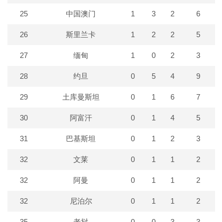
25
中国澳门
1
3
2
6
26
斯里兰卡
1
2
2
5
27
缅甸
1
0
2
3
28
约旦
0
5
4
9
29
土库曼斯坦
0
1
6
7
30
阿富汗
0
1
4
5
31
巴基斯坦
0
1
2
3
32
文莱
0
1
1
2
32
阿曼
0
1
1
2
32
尼泊尔
0
1
1
2
35
老挝
0
0
3
3