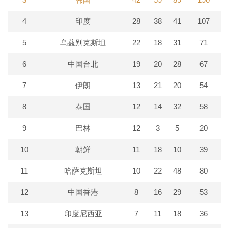
4
印度
28
38
41
107
5
乌兹别克斯坦
22
18
31
71
6
中国台北
19
20
28
67
7
伊朗
13
21
20
54
8
泰国
12
14
32
58
9
巴林
12
3
5
20
10
朝鲜
11
18
10
39
11
哈萨克斯坦
10
22
48
80
12
中国香港
8
16
29
53
13
印度尼西亚
7
11
18
36