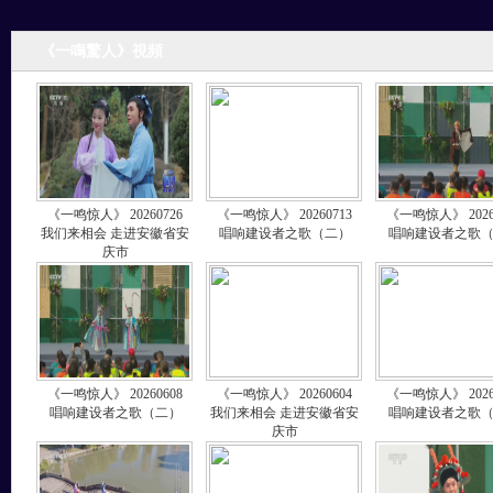
《一鳴驚人》視頻
《一鸣惊人》 20260726
《一鸣惊人》 20260713
《一鸣惊人》 2026
我们来相会 走进安徽省安
唱响建设者之歌（二）
唱响建设者之歌
庆市
《一鸣惊人》 20260608
《一鸣惊人》 20260604
《一鸣惊人》 2026
唱响建设者之歌（二）
我们来相会 走进安徽省安
唱响建设者之歌
庆市