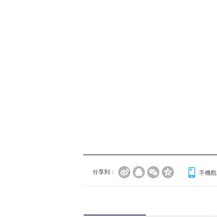
分享到：
手機觀