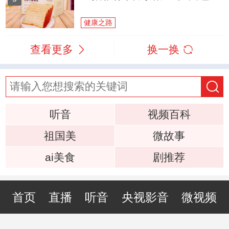
健康之路
查看更多
换一换
听音
视频百科
祖国美
微故事
ai美食
剧推荐
首页
直播
听音
央视影音
微视频