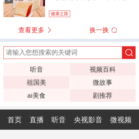
健康之路
查看更多
换一换
听音
视频百科
祖国美
微故事
ai美食
剧推荐
首页
直播
听音
央视影音
微视频