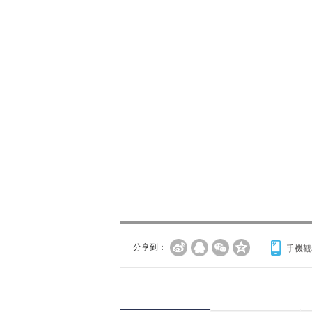
分享到：
手機觀