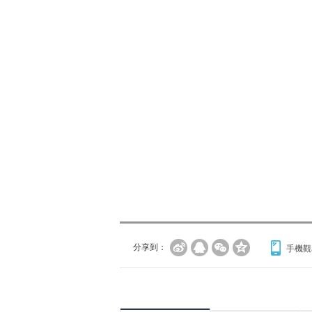
分享到：
手機觀