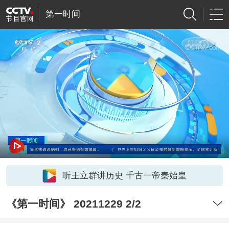
第一时间
听王立群讲历史 千古一帝秦始皇
《第一时间》 20211229 2/2