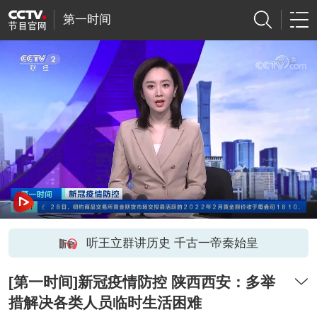
第一时间
听王立群讲历史 千古一帝秦始皇
[第一时间]新冠疫情防控 陕西西安：多举
措解决各类人员临时生活困难