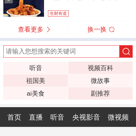
生财有道
查看更多
换一换
听音
视频百科
祖国美
微故事
ai美食
剧推荐
首页
直播
听音
央视影音
微视频