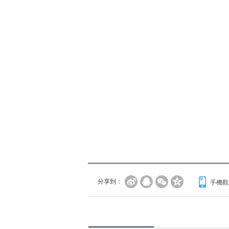
分享到：
手機觀