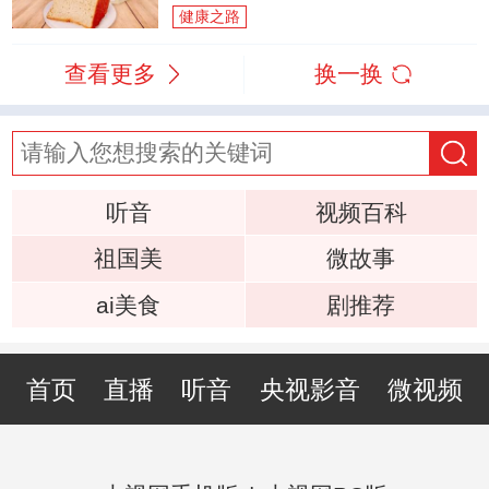
健康之路
查看更多
换一换
听音
视频百科
祖国美
微故事
ai美食
剧推荐
首页
直播
听音
央视影音
微视频