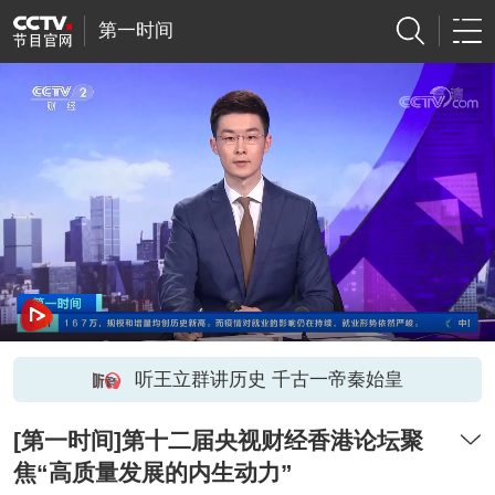
第一时间
听王立群讲历史 千古一帝秦始皇
[第一时间]第十二届央视财经香港论坛聚
焦“高质量发展的内生动力”