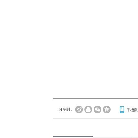
分享到：
手機觀