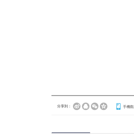
分享到：
手機觀