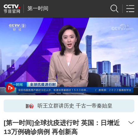
第一时间
听王立群讲历史 千古一帝秦始皇
[第一时间]全球抗疫进行时 英国：日增近
13万例确诊病例 再创新高