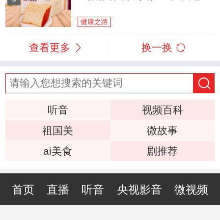
健康之路
查看更多
换一换
听音
视频百科
祖国美
微故事
ai美食
剧推荐
首页
直播
听音
央视影音
微视频