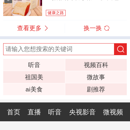
健康之路
查看更多
换一换
听音
视频百科
祖国美
微故事
ai美食
剧推荐
首页
直播
听音
央视影音
微视频