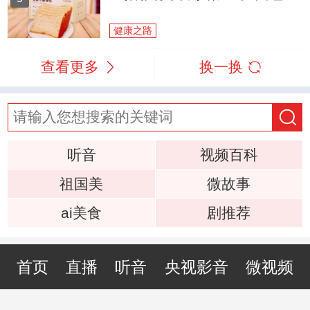
健康之路
查看更多
换一换
听音
视频百科
祖国美
微故事
ai美食
剧推荐
首页
直播
听音
央视影音
微视频