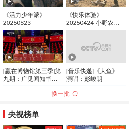
《活力少年派》
《快乐体验》
20250823
20250424 小野农场
之汗滴禾下土
[赢在博物馆第三季]第
[音乐快递]《大鱼》
九期：广见闻知书达
演唱：彭峻朗
礼，走四方博古通今
换一批
央视榜单