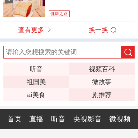
健康之路
查看更多
换一换
听音
视频百科
祖国美
微故事
ai美食
剧推荐
首页
直播
听音
央视影音
微视频