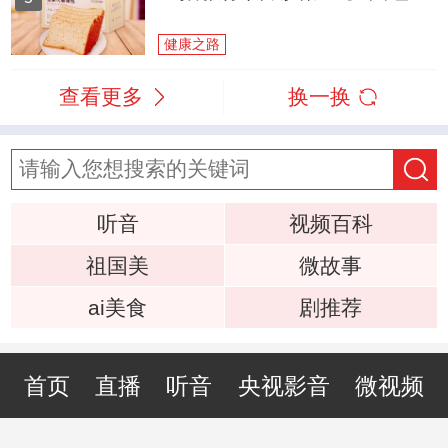
健康之路
查看更多
换一换
听音
视频百科
祖国美
微故事
ai美食
剧推荐
首页
直播
听音
央视影音
微视频