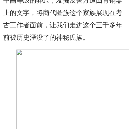
中高等级的葬式，发掘及警方追回青铜器
上的文字，将商代匿族这个家族展现在考
古工作者面前，让我们走进这个三千多年
前被历史湮没了的神秘氏族。