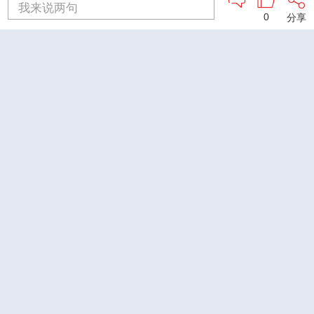
我来说两句
0
分享