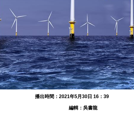
播出時間：2021年5月30日 16：39
編輯：吳書龍