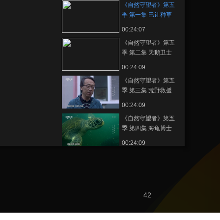
《自然守望者》第五
季 第一集 巴让种草
00:24:07
《自然守望者》第五
季 第二集 天鹅卫士
00:24:09
《自然守望者》第五
季 第三集 荒野救援
00:24:09
《自然守望者》第五
季 第四集 海龟博士
00:24:09
《自然守望者》第五
季 第五集 东方白鹳
00:24:39
42
節目看點
《自然守望者》第五