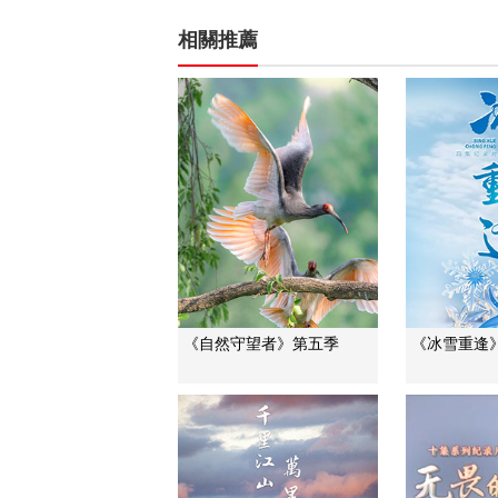
相關推薦
《自然守望者》第五季
《冰雪重逢