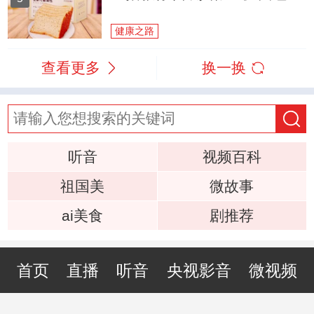
健康之路
查看更多
换一换
听音
视频百科
祖国美
微故事
ai美食
剧推荐
首页
直播
听音
央视影音
微视频