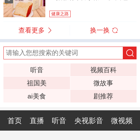
健康之路
查看更多
换一换
听音
视频百科
祖国美
微故事
ai美食
剧推荐
首页
直播
听音
央视影音
微视频