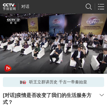
对话
听王立群讲历史 千古一帝秦始皇
[对话]疫情是否改变了我们的生活服务方
式？