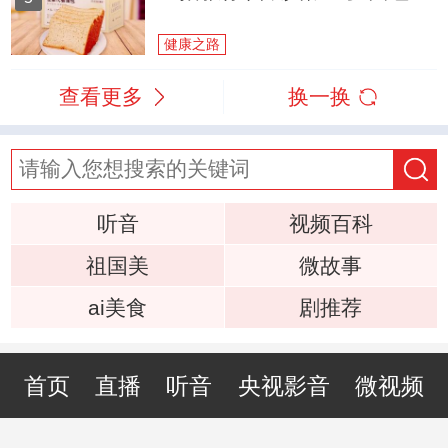
健康之路
查看更多
换一换
听音
视频百科
祖国美
微故事
ai美食
剧推荐
首页
直播
听音
央视影音
微视频