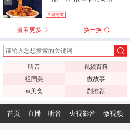
5
生财有道
查看更多
换一换
听音
视频百科
祖国美
微故事
ai美食
剧推荐
首页
直播
听音
央视影音
微视频