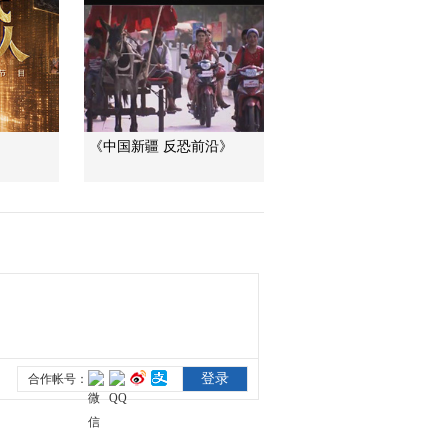
《中国新疆 反恐前沿》