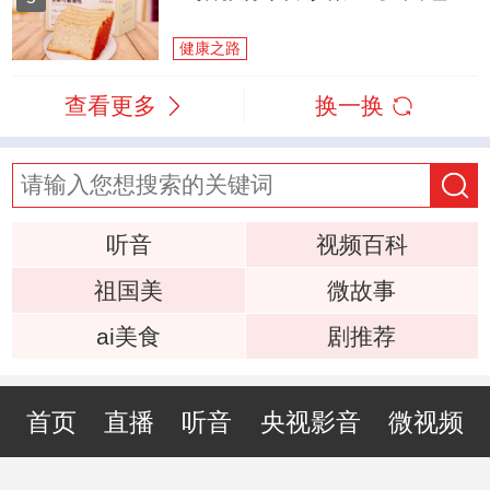
健康之路
查看更多
换一换
听音
视频百科
祖国美
微故事
ai美食
剧推荐
首页
直播
听音
央视影音
微视频