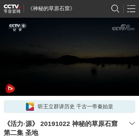
《神秘的草原石窟》
听王立群讲历史 千古一帝秦始皇
《活力·源》 20191022 神秘的草原石窟
第二集 圣地