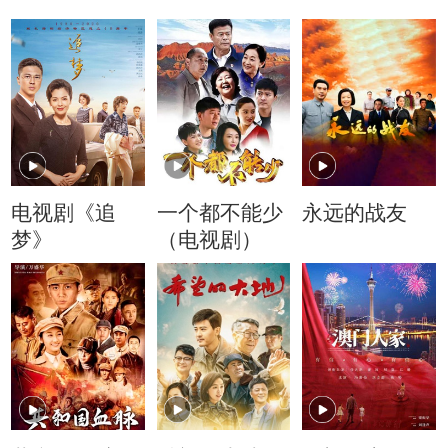
电视剧《追
一个都不能少
永远的战友
梦》
（电视剧）