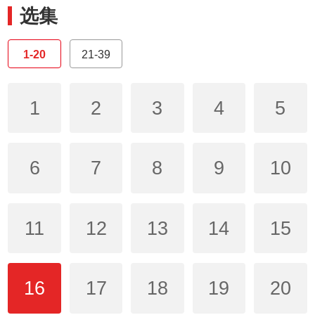
选集
1-20
21-39
1
2
3
4
5
6
7
8
9
10
11
12
13
14
15
16
17
18
19
20