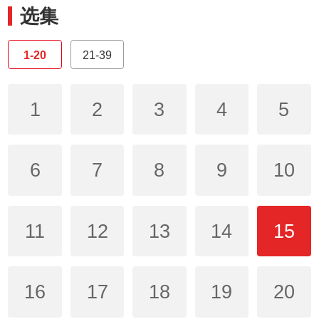
选集
1-20
21-39
1
2
3
4
5
6
7
8
9
10
11
12
13
14
15
16
17
18
19
20