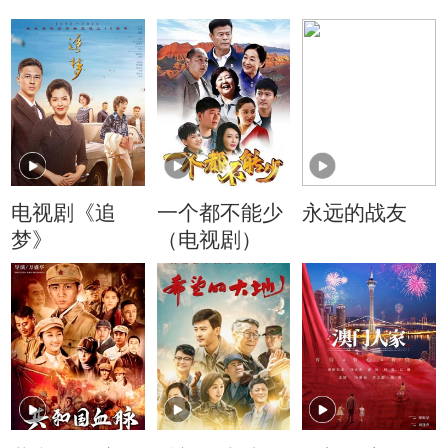
电视剧《追
一个都不能少
永远的战友
梦》
（电视剧）