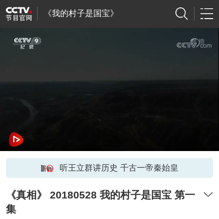
《我的村子是国宝》
听王立群讲历史 千古一帝秦始皇
《真相》 20180528 我的村子是国宝 第一
集