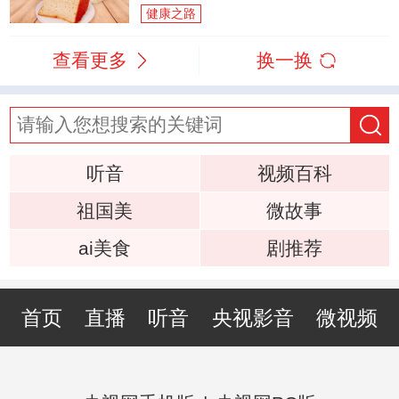
健康之路
查看更多
换一换
听音
视频百科
祖国美
微故事
ai美食
剧推荐
首页
直播
听音
央视影音
微视频