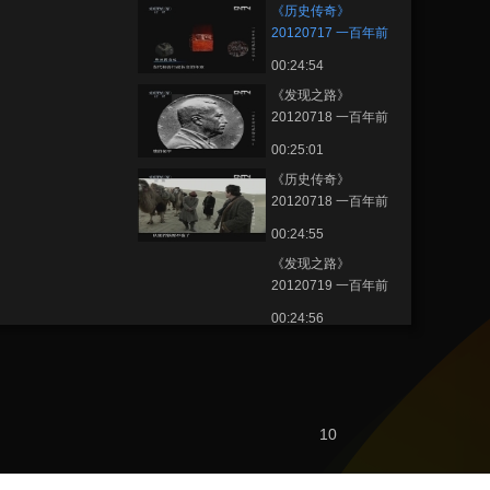
《历史传奇》
20120717 一百年前
的探险日记 第四集 沙
00:24:54
埋宝藏（下）
《发现之路》
20120718 一百年前
的探险日记 第五集 生
00:25:01
死大漠（上）
《历史传奇》
20120718 一百年前
的探险日记 第六集 生
00:24:55
死大漠（下）
《发现之路》
20120719 一百年前
的探险日记 第七集 为
00:24:56
歌者留影（上）
《历史传奇》
20120719 一百年前
的探险日记 第八集 为
00:24:50
歌者留影（下）
《发现之路》
10
20120720 一百年前
的探险日记 第九集 老
00:24:17