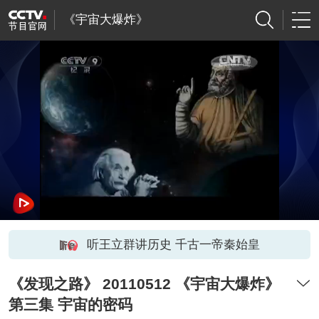
《宇宙大爆炸》
听王立群讲历史 千古一帝秦始皇
《发现之路》 20110512 《宇宙大爆炸》
第三集 宇宙的密码