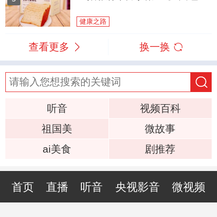
健康之路
查看更多
换一换
听音
视频百科
祖国美
微故事
ai美食
剧推荐
首页
直播
听音
央视影音
微视频