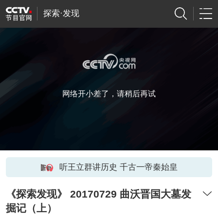
探索·发现
网络开小差了，请稍后再试
听王立群讲历史 千古一帝秦始皇
《探索发现》 20170729 曲沃晋国大墓发
掘记（上）