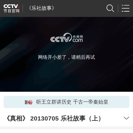
《乐社故事》
网络开小差了，请稍后再试
听王立群讲历史 千古一帝秦始皇
《真相》 20130705 乐社故事（上）