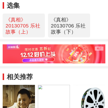
选集
《真相》
《真相》
20130705 乐社
20130706 乐社
故事（上）
故事（下）
相关推荐