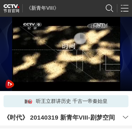
《新青年VIII》
听王立群讲历史 千古一帝秦始皇
《时代》 20140319 新青年VIII-剧梦空间