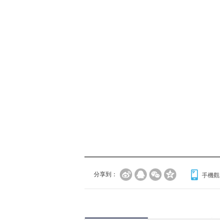
分享到：
手機觀