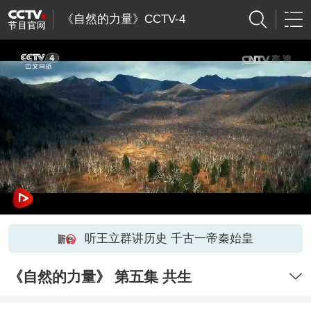
《自然的力量》CCTV-4
听王立群讲历史 千古一帝秦始皇
《自然的力量》 第五集 共生