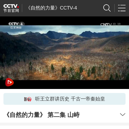
《自然的力量》CCTV-4
听王立群讲历史 千古一帝秦始皇
《自然的力量》 第二集 山峙