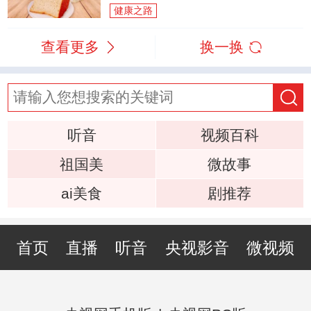
健康之路
查看更多
换一换
听音
视频百科
祖国美
微故事
ai美食
剧推荐
首页
直播
听音
央视影音
微视频