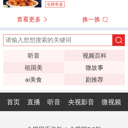
生财有道
查看更多
换一换
听音
视频百科
祖国美
微故事
ai美食
剧推荐
首页
直播
听音
央视影音
微视频