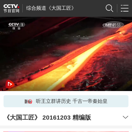
综合频道《大国工匠》
听王立群讲历史 千古一帝秦始皇
《大国工匠》 20161203 精编版