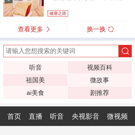
健康之路
查看更多
换一换
听音
视频百科
祖国美
微故事
ai美食
剧推荐
首页
直播
听音
央视影音
微视频