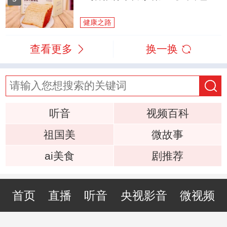
健康之路
查看更多
换一换
听音
视频百科
祖国美
微故事
ai美食
剧推荐
首页
直播
听音
央视影音
微视频