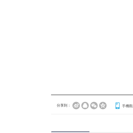
分享到：
手機觀