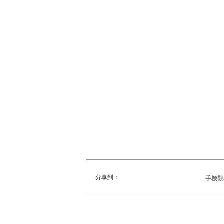
分享到：
手機觀